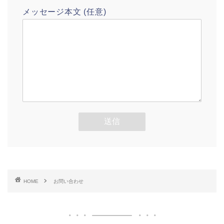
メッセージ本文 (任意)
HOME
お問い合わせ