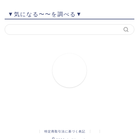
▼気になる〜〜を調べる▼
特定商取引法に基づく表記