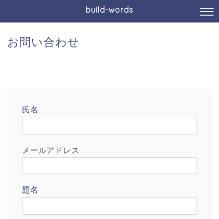
build-words
お問い合わせ
氏名
メールアドレス
題名